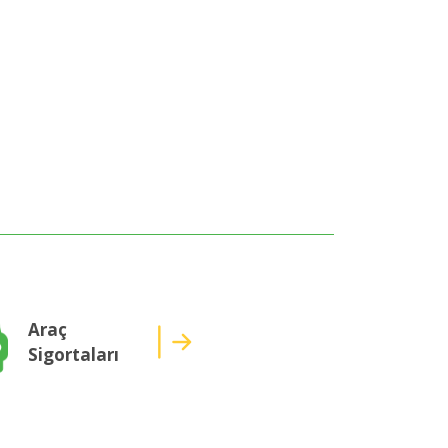
Araç
Sigortaları