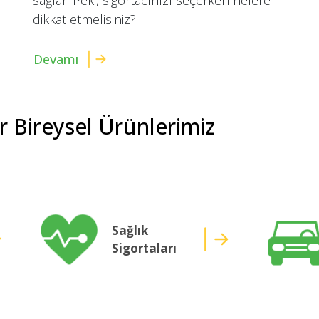
dikkat etmelisiniz?
Devamı
er Bireysel Ürünlerimiz
Sağlık
Sigortaları