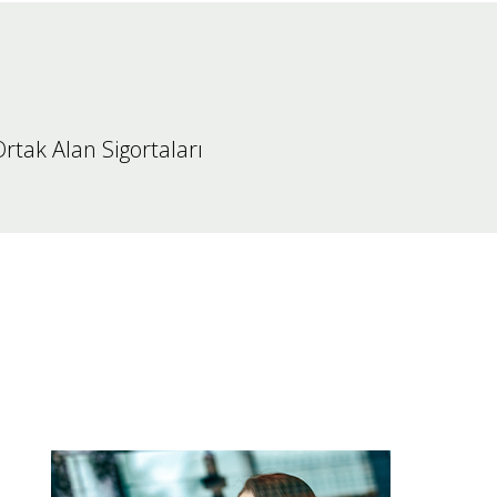
rtak Alan Sigortaları