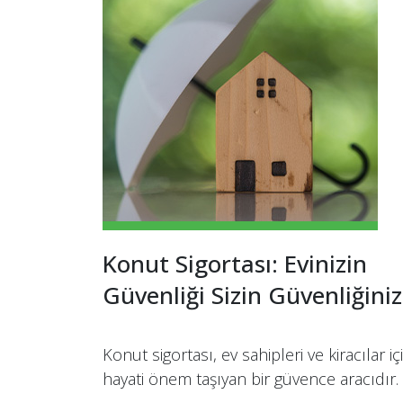
Konut Sigortası: Evinizin
Güvenliği Sizin Güvenliğiniz
Konut sigortası, ev sahipleri ve kiracılar iç
hayati önem taşıyan bir güvence aracıdır.