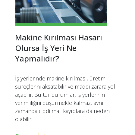
Makine Kırılması Hasarı
Olursa İş Yeri Ne
Yapmalıdır?
İş yerlerinde makine kırılması, üretim
süreçlerini aksatabilir ve maddi zarara yol
açabilir. Bu tür durumlar, iş yerlerinin
verimliliğini düşürmekle kalmaz, aynı
zamanda ciddi mali kayıplara da neden
olabilir.