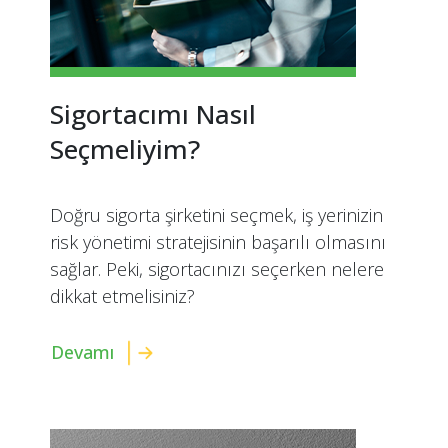
Sigortacımı Nasıl
Seçmeliyim?
Doğru sigorta şirketini seçmek, iş yerinizin
risk yönetimi stratejisinin başarılı olmasını
sağlar. Peki, sigortacınızı seçerken nelere
dikkat etmelisiniz?
Devamı