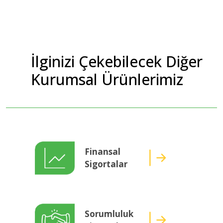
İlginizi Çekebilecek Diğer
Kurumsal Ürünlerimiz
Finansal
Sigortalar
Sorumluluk