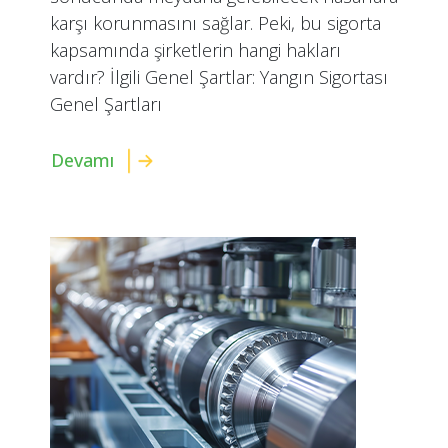
karşı korunmasını sağlar. Peki, bu sigorta
kapsamında şirketlerin hangi hakları
vardır? İlgili Genel Şartlar: Yangın Sigortası
Genel Şartları
Devamı