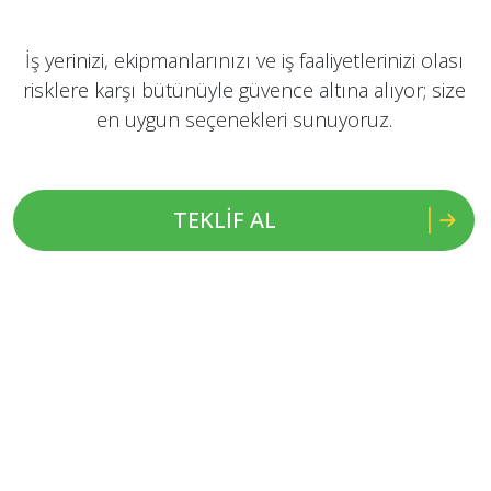
İş yerinizi, ekipmanlarınızı ve iş faaliyetlerinizi olası
risklere karşı bütünüyle güvence altına alıyor; size
en uygun seçenekleri sunuyoruz.
TEKLİF AL