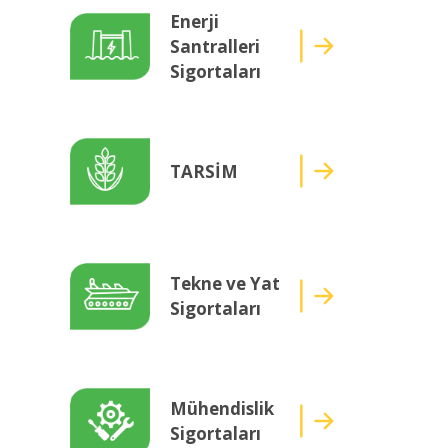
Enerji
Santralleri
Sigortaları
TARSİM
Tekne ve Yat
Sigortaları
Mühendislik
Sigortaları