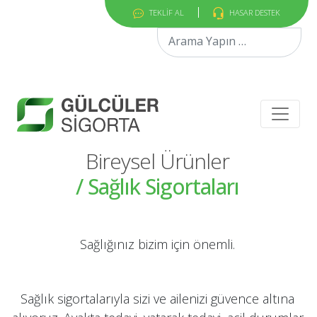
TEKLİF AL
HASAR DESTEK
Arama:
Bireysel Ürünler
/ Sağlık Sigortaları
Sağlığınız bizim için önemli.
Sağlık sigortalarıyla sizi ve ailenizi güvence altına