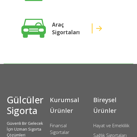
Araç
Sigortaları
Gülcüler
Kurumsal
Bireysel
Sigorta
Ürünler
Ürünler
Güvenli Bir Gelecek
Finansal
Hayat ve Emeklilik
İçin Uzman Sigorta
Sigortalar
Çözümleri
Sağlık Sigortaları