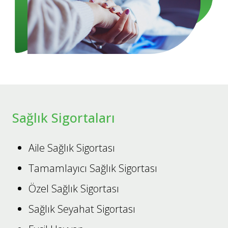
Sağlık Sigortaları
Aile Sağlık Sigortası
Tamamlayıcı Sağlık Sigortası
Özel Sağlık Sigortası
Sağlık Seyahat Sigortası