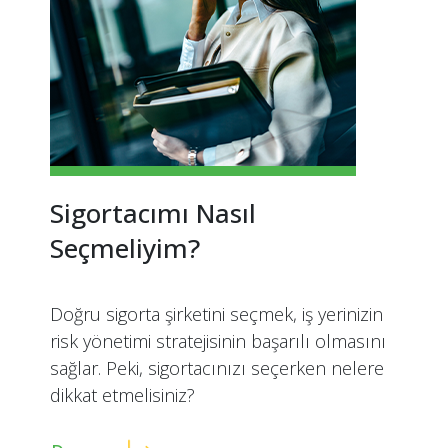
Sigortacımı Nasıl
Seçmeliyim?
Doğru sigorta şirketini seçmek, iş yerinizin
risk yönetimi stratejisinin başarılı olmasını
sağlar. Peki, sigortacınızı seçerken nelere
dikkat etmelisiniz?