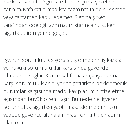
hakkına sahiptir. Sigorta ettiren, sigorta şirketinin
sarih muvafakati olmadıkça tazminat talebini kısmen
veya tamamen kabul edemez​​. Sigorta şirketi
tarafından ödediği tazminat miktarınca hukuken
sigorta ettiren yerine geçer.
İşveren sorumluluk sigortası, işletmelerin iş kazaları
ve hukuki sorumluluklar karşısında güvende
olmalarını sağlar. Kurumsal firmalar çalışanlarına
karşı sorumluluklarını yerine getirirken beklenmedik
durumlar karşısında maddi kayıpları minimize etme
açısından büyük önem taşır. Bu nedenle, işveren
sorumluluk sigortası yaptırmak, işletmelerin uzun
vadede güvence altına alınması için kritik bir adım
olacaktır.