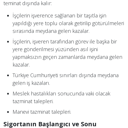
teminat dışında kalır​​:
İşçilerin işverence sağlanan bir taşıtla işin
yapıldığı yere toplu olarak getirilip götürülmeleri
sırasında meydana gelen kazalar.
İşçilerin, işveren tarafından görev ile başka bir
yere gönderilmesi yüzünden asıl işini
yapmaksızın geçen zamanlarda meydana gelen
kazalar.
Türkiye Cumhuriyeti sınırları dışında meydana
gelen iş kazaları.
Meslek hastalıkları sonucunda vaki olacak
tazminat talepleri.
Manevi tazminat talepleri.
Sigortanın Başlangıcı ve Sonu