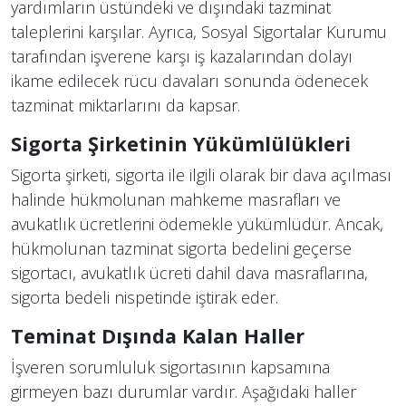
yardımların üstündeki ve dışındaki tazminat
taleplerini karşılar​​. Ayrıca, Sosyal Sigortalar Kurumu
tarafından işverene karşı iş kazalarından dolayı
ikame edilecek rücu davaları sonunda ödenecek
tazminat miktarlarını da kapsar.
Sigorta Şirketinin Yükümlülükleri
Sigorta şirketi, sigorta ile ilgili olarak bir dava açılması
halinde hükmolunan mahkeme masrafları ve
avukatlık ücretlerini ödemekle yükümlüdür. Ancak,
hükmolunan tazminat sigorta bedelini geçerse
sigortacı, avukatlık ücreti dahil dava masraflarına,
sigorta bedeli nispetinde iştirak eder​​.
Teminat Dışında Kalan Haller
İşveren sorumluluk sigortasının kapsamına
girmeyen bazı durumlar vardır. Aşağıdaki haller