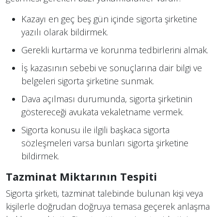
Kazayı en geç beş gün içinde sigorta şirketine
yazılı olarak bildirmek.
Gerekli kurtarma ve korunma tedbirlerini almak.
İş kazasının sebebi ve sonuçlarına dair bilgi ve
belgeleri sigorta şirketine sunmak.
Dava açılması durumunda, sigorta şirketinin
göstereceği avukata vekaletname vermek.
Sigorta konusu ile ilgili başkaca sigorta
sözleşmeleri varsa bunları sigorta şirketine
bildirmek.
Tazminat Miktarının Tespiti
Sigorta şirketi, tazminat talebinde bulunan kişi veya
kişilerle doğrudan doğruya temasa geçerek anlaşma